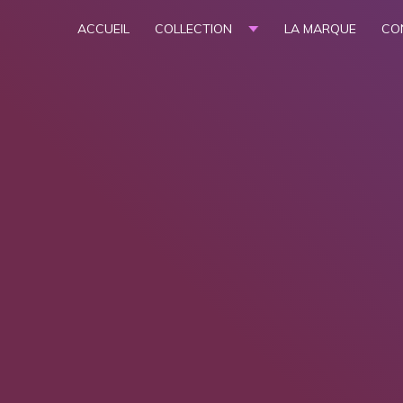
ACCUEIL
COLLECTION
LA MARQUE
CO