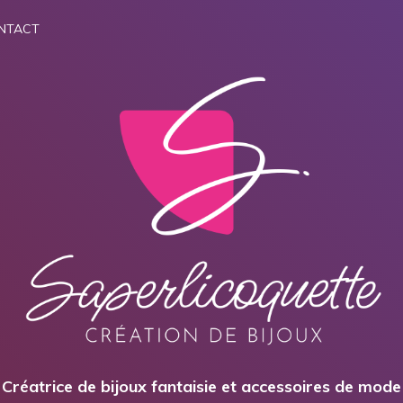
NTACT
Créatrice de bijoux fantaisie et accessoires de mode