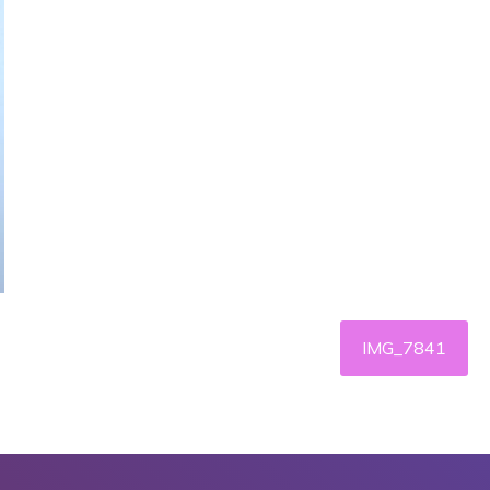
IMG_7841