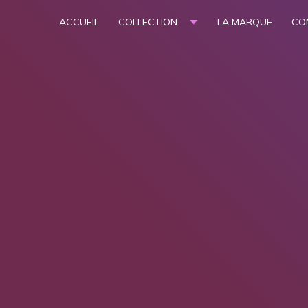
ACCUEIL
COLLECTION
LA MARQUE
CO