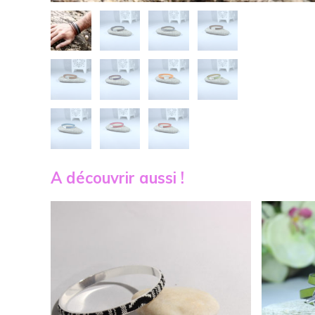
A découvrir aussi !