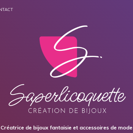
NTACT
Créatrice de bijoux fantaisie et accessoires de mode