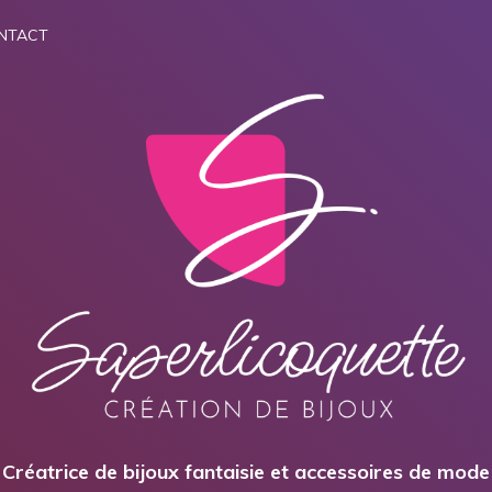
NTACT
Créatrice de bijoux fantaisie et accessoires de mode