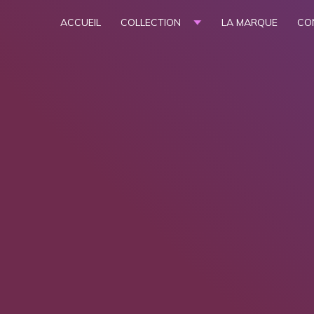
ACCUEIL
COLLECTION
LA MARQUE
CO