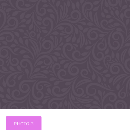
PHOTO-3