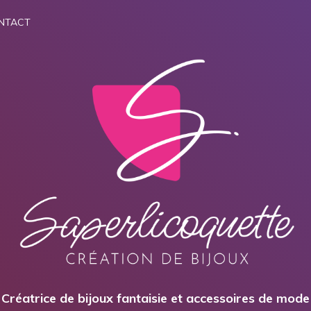
NTACT
Créatrice de bijoux fantaisie et accessoires de mode