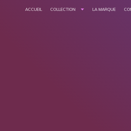
ACCUEIL
COLLECTION
LA MARQUE
CO