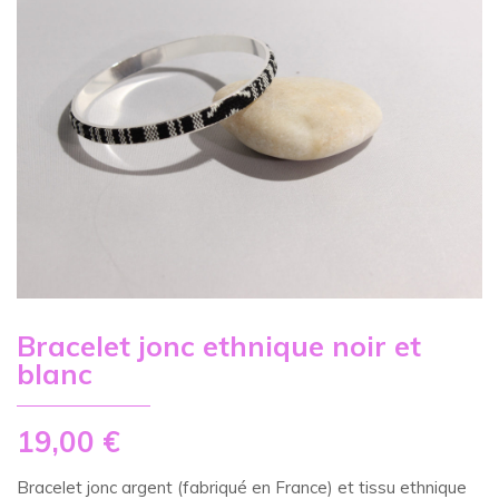
Bracelet jonc ethnique noir et
blanc
19,00
€
Bracelet jonc argent (fabriqué en France) et tissu ethnique