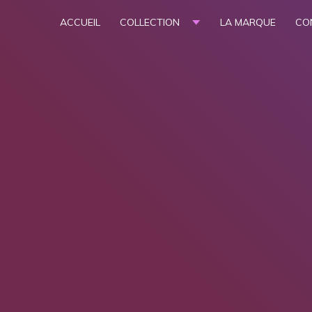
ACCUEIL
COLLECTION
LA MARQUE
CO