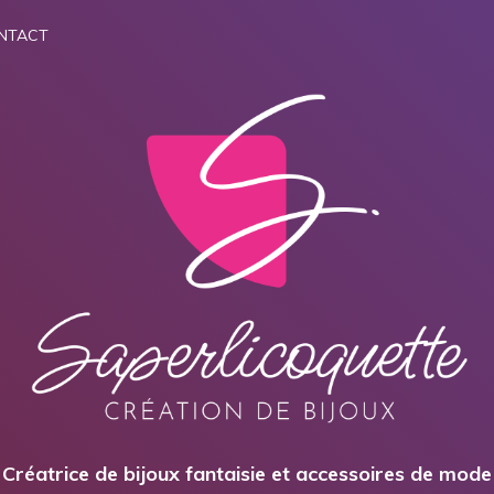
NTACT
Créatrice de bijoux fantaisie et accessoires de mode