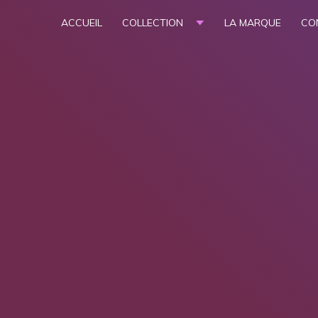
ACCUEIL
COLLECTION
LA MARQUE
CO