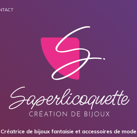
NTACT
Créatrice de bijoux fantaisie et accessoires de mode