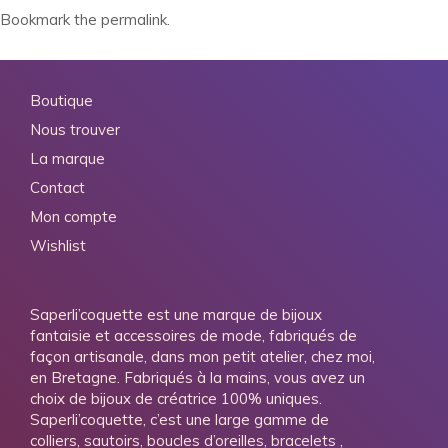
Bookmark the
permalink
.
Boutique
Nous trouver
La marque
Contact
Mon compte
Wishlist
Saperli’coquette est une marque de bijoux
fantaisie et accessoires de mode, fabriqués de
façon artisanale, dans mon petit atelier, chez moi,
en Bretagne. Fabriqués à la mains, vous avez un
choix de bijoux de créatrice 100% uniques.
Saperli’coquette, c’est une large gamme de
colliers, sautoirs, boucles d’oreilles, bracelets ,