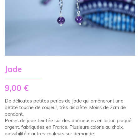
Jade
9,00
€
De délicates petites perles de Jade qui améneront une
petite touche de couleur, très discrète. Moins de 2cm de
pendant.
Perles de jade teintée sur des dormeuses en laiton plaqué
argent, fabriquées en France. Plusieurs coloris au choix,
possibilité d’autres couleurs sur demande.