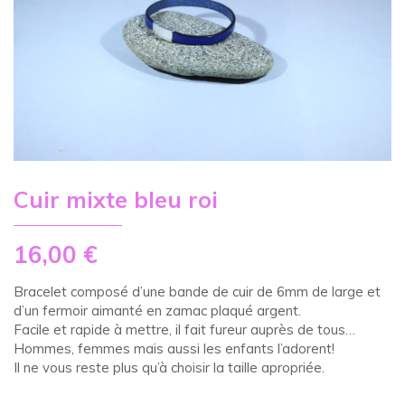
Cuir mixte bleu roi
16,00
€
Bracelet composé d’une bande de cuir de 6mm de large et
d’un fermoir aimanté en zamac plaqué argent.
Facile et rapide à mettre, il fait fureur auprès de tous…
Hommes, femmes mais aussi les enfants l’adorent!
Il ne vous reste plus qu’à choisir la taille apropriée.