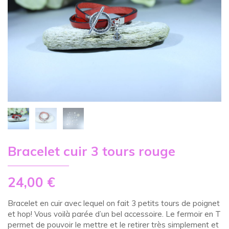
Bracelet cuir 3 tours rouge
24,00
€
Bracelet en cuir avec lequel on fait 3 petits tours de poignet
et hop! Vous voilà parée d’un bel accessoire. Le fermoir en T
permet de pouvoir le mettre et le retirer très simplement et