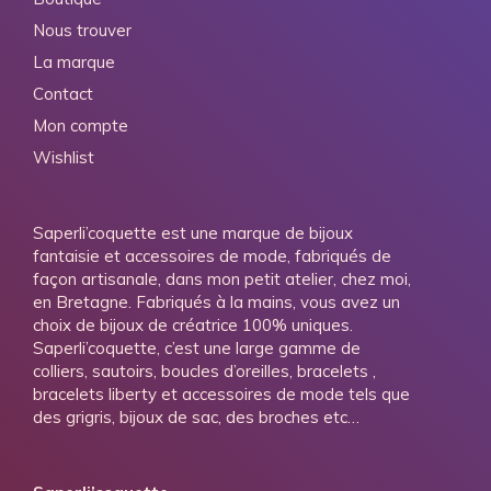
Nous trouver
La marque
Contact
Mon compte
Wishlist
Saperli’coquette est une marque de bijoux
fantaisie et accessoires de mode, fabriqués de
façon artisanale, dans mon petit atelier, chez moi,
en Bretagne. Fabriqués à la mains, vous avez un
choix de bijoux de créatrice 100% uniques.
Saperli’coquette, c’est une large gamme de
colliers, sautoirs, boucles d’oreilles, bracelets ,
bracelets liberty et accessoires de mode tels que
des grigris, bijoux de sac, des broches etc…